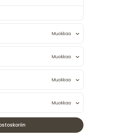
Muokkaa
Muokkaa
Muokkaa
Muokkaa
ostoskoriin