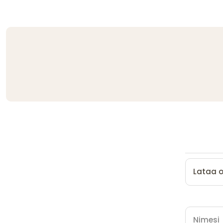
Lataa 