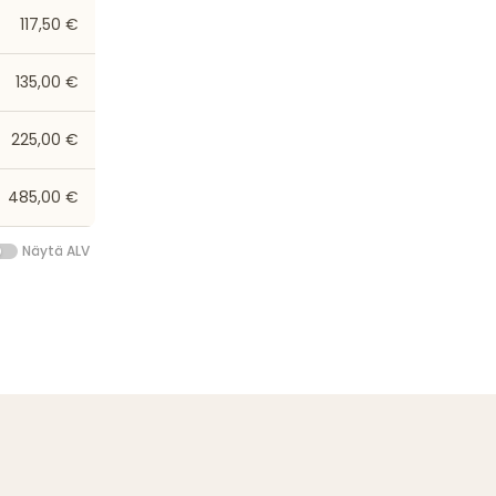
117,50 €
135,00 €
225,00 €
485,00 €
Näytä ALV