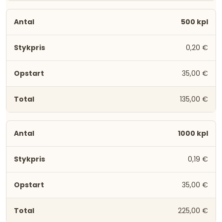
500 kpl
0,20 €
35,00 €
135,00 €
1000 kpl
0,19 €
35,00 €
225,00 €