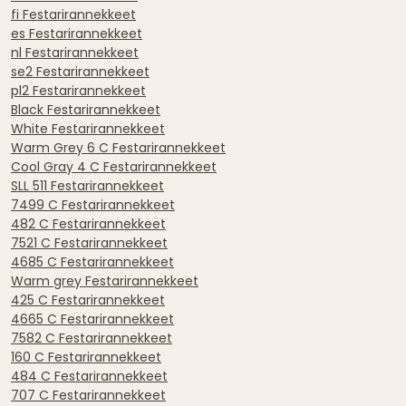
fi Festarirannekkeet
es Festarirannekkeet
nl Festarirannekkeet
se2 Festarirannekkeet
pl2 Festarirannekkeet
Black Festarirannekkeet
White Festarirannekkeet
Warm Grey 6 C Festarirannekkeet
Cool Gray 4 C Festarirannekkeet
SLL 511 Festarirannekkeet
7499 C Festarirannekkeet
482 C Festarirannekkeet
7521 C Festarirannekkeet
4685 C Festarirannekkeet
Warm grey Festarirannekkeet
425 C Festarirannekkeet
4665 C Festarirannekkeet
7582 C Festarirannekkeet
160 C Festarirannekkeet
484 C Festarirannekkeet
707 C Festarirannekkeet