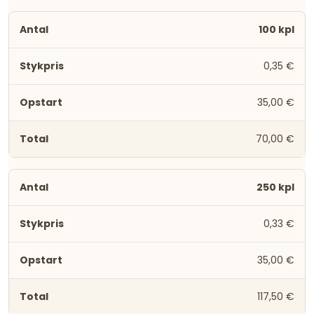
100 kpl
0,35 €
35,00 €
70,00 €
250 kpl
0,33 €
35,00 €
117,50 €