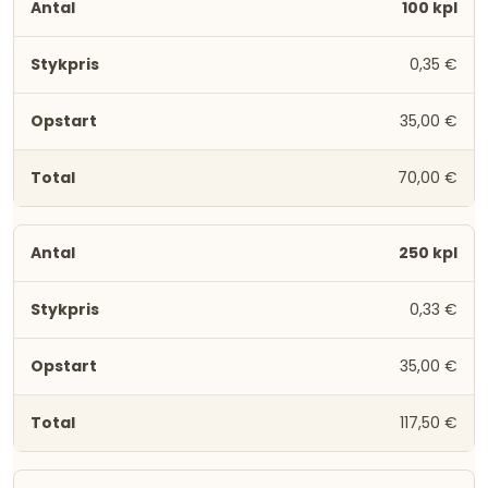
100 kpl
0,35 €
35,00 €
70,00 €
250 kpl
0,33 €
35,00 €
117,50 €