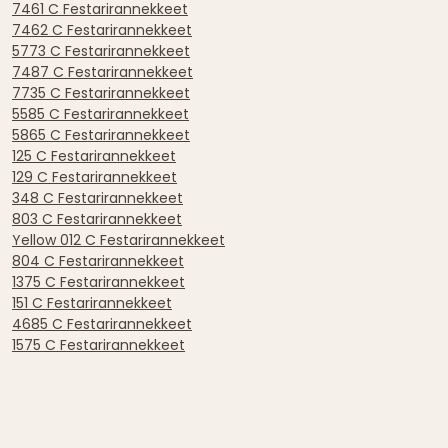
7461 C Festarirannekkeet
7462 C Festarirannekkeet
5773 C Festarirannekkeet
7487 C Festarirannekkeet
7735 C Festarirannekkeet
5585 C Festarirannekkeet
5865 C Festarirannekkeet
125 C Festarirannekkeet
129 C Festarirannekkeet
348 C Festarirannekkeet
803 C Festarirannekkeet
Yellow 012 C Festarirannekkeet
804 C Festarirannekkeet
1375 C Festarirannekkeet
151 C Festarirannekkeet
4685 C Festarirannekkeet
1575 C Festarirannekkeet