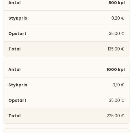
500 kpl
0,20 €
35,00 €
135,00 €
1000 kpl
0,19 €
35,00 €
225,00 €