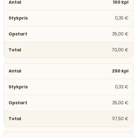
100 kpl
0,35 €
35,00 €
70,00 €
250 kpl
0,33 €
35,00 €
117,50 €