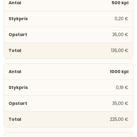
500 kpl
0,20 €
35,00 €
135,00 €
1000 kpl
0,19 €
35,00 €
225,00 €