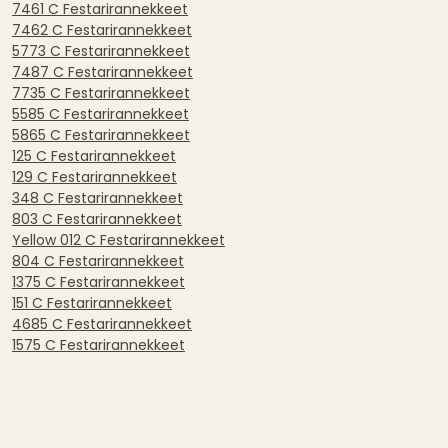
7461 C Festarirannekkeet
7462 C Festarirannekkeet
5773 C Festarirannekkeet
7487 C Festarirannekkeet
7735 C Festarirannekkeet
5585 C Festarirannekkeet
5865 C Festarirannekkeet
125 C Festarirannekkeet
129 C Festarirannekkeet
348 C Festarirannekkeet
803 C Festarirannekkeet
Yellow 012 C Festarirannekkeet
804 C Festarirannekkeet
1375 C Festarirannekkeet
151 C Festarirannekkeet
4685 C Festarirannekkeet
1575 C Festarirannekkeet