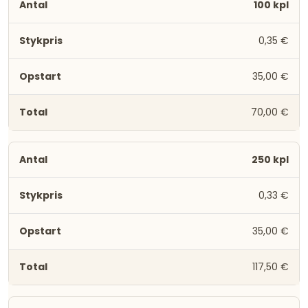
100 kpl
0,35 €
35,00 €
70,00 €
250 kpl
0,33 €
35,00 €
117,50 €