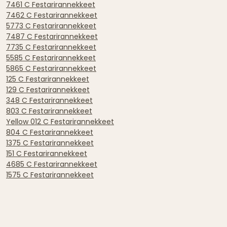
7461 C Festarirannekkeet
7462 C Festarirannekkeet
5773 C Festarirannekkeet
7487 C Festarirannekkeet
7735 C Festarirannekkeet
5585 C Festarirannekkeet
5865 C Festarirannekkeet
125 C Festarirannekkeet
129 C Festarirannekkeet
348 C Festarirannekkeet
803 C Festarirannekkeet
Yellow 012 C Festarirannekkeet
804 C Festarirannekkeet
1375 C Festarirannekkeet
151 C Festarirannekkeet
4685 C Festarirannekkeet
1575 C Festarirannekkeet