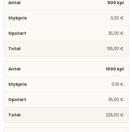
500 kpl
0,20 €
35,00 €
135,00 €
1000 kpl
0,19 €
35,00 €
225,00 €