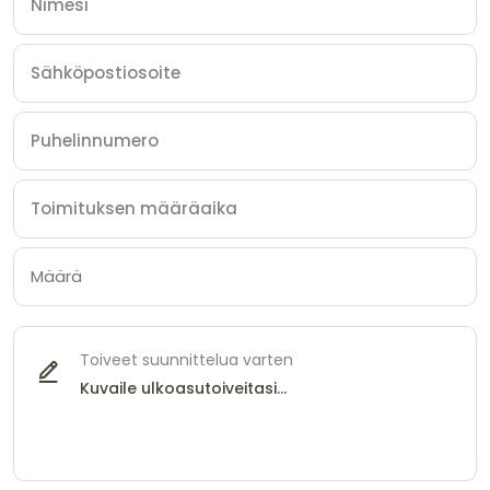
Toiveet suunnittelua varten