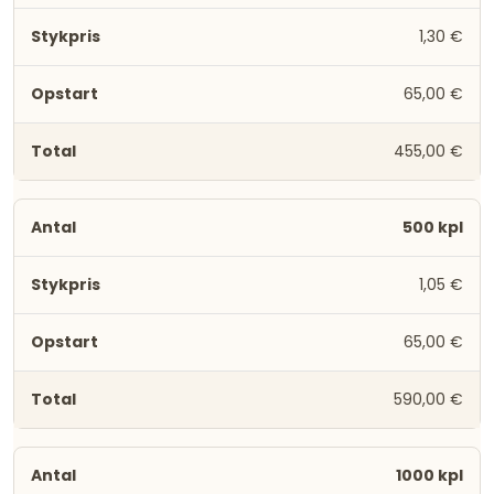
1,30 €
65,00 €
455,00 €
500 kpl
1,05 €
65,00 €
590,00 €
1000 kpl