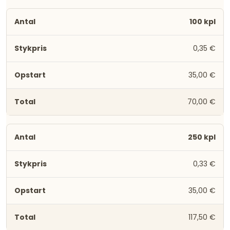
100 kpl
0,35 €
35,00 €
70,00 €
250 kpl
0,33 €
35,00 €
117,50 €