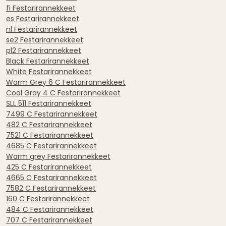
fi Festarirannekkeet
es Festarirannekkeet
nl Festarirannekkeet
se2 Festarirannekkeet
pl2 Festarirannekkeet
Black Festarirannekkeet
White Festarirannekkeet
Warm Grey 6 C Festarirannekkeet
Cool Gray 4 C Festarirannekkeet
SLL 511 Festarirannekkeet
7499 C Festarirannekkeet
482 C Festarirannekkeet
7521 C Festarirannekkeet
4685 C Festarirannekkeet
Warm grey Festarirannekkeet
425 C Festarirannekkeet
4665 C Festarirannekkeet
7582 C Festarirannekkeet
160 C Festarirannekkeet
484 C Festarirannekkeet
707 C Festarirannekkeet