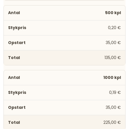
500 kpl
0,20 €
35,00 €
135,00 €
1000 kpl
0,19 €
35,00 €
225,00 €