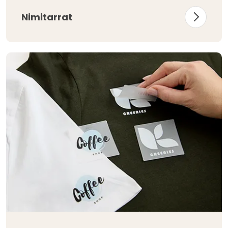
Nimitarrat