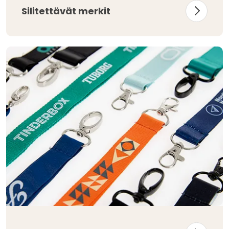
Silitettävät merkit