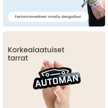
Festarirannekkeet omalla designillasi
Korkealaatuiset
tarrat