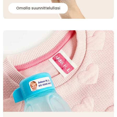
Omalla suunnittelullasi