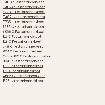
7461 C Festarirannekkeet
7462 C Festarirannekkeet
5773 C Festarirannekkeet
7487 C Festarirannekkeet
7735 C Festarirannekkeet
5585 C Festarirannekkeet
5865 C Festarirannekkeet
125 C Festarirannekkeet
129 C Festarirannekkeet
348 C Festarirannekkeet
803 C Festarirannekkeet
Yellow 012 C Festarirannekkeet
804 C Festarirannekkeet
1375 C Festarirannekkeet
151 C Festarirannekkeet
4685 C Festarirannekkeet
1575 C Festarirannekkeet