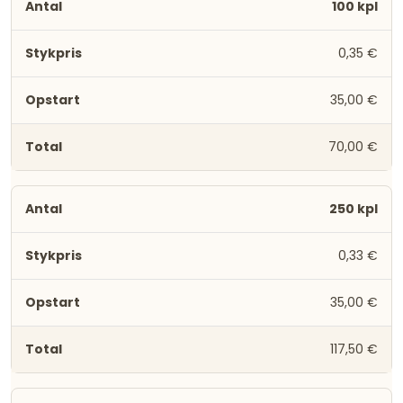
100 kpl
0,35 €
35,00 €
70,00 €
250 kpl
0,33 €
35,00 €
117,50 €