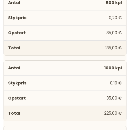
500 kpl
0,20 €
35,00 €
135,00 €
1000 kpl
0,19 €
35,00 €
225,00 €