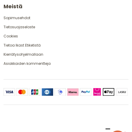
Meistä
Sopimusehdot
Tietosuojaseloste
Cookies
Tietoa Ikast Etiketistä
Kierrätysohjelmallaan
Asiakkaiden kommentteja