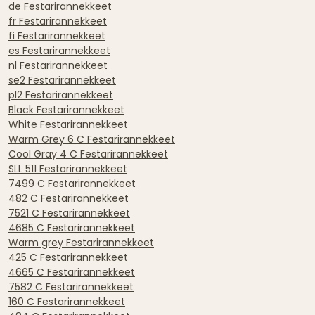
de Festarirannekkeet
fr Festarirannekkeet
fi Festarirannekkeet
es Festarirannekkeet
nl Festarirannekkeet
se2 Festarirannekkeet
pl2 Festarirannekkeet
Black Festarirannekkeet
White Festarirannekkeet
Warm Grey 6 C Festarirannekkeet
Cool Gray 4 C Festarirannekkeet
SLL 511 Festarirannekkeet
7499 C Festarirannekkeet
482 C Festarirannekkeet
7521 C Festarirannekkeet
4685 C Festarirannekkeet
Warm grey Festarirannekkeet
425 C Festarirannekkeet
4665 C Festarirannekkeet
7582 C Festarirannekkeet
160 C Festarirannekkeet