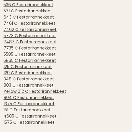
536 C Festarirannekkeet
571 C Festarirannekkeet
643 C Festarirannekkeet
7461 C Festarirannekkeet
7462 C Festarirannekkeet
5773 C Festarirannekkeet
7487 C Festarirannekkeet
7735 C Festarirannekkeet
5585 C Festarirannekkeet
5865 C Festarirannekkeet
125 C Festarirannekkeet
129 C Festarirannekkeet
348 C Festarirannekkeet
803 C Festarirannekkeet
Yellow 012 C Festarirannekkeet
804 C Festarirannekkeet
1375 C Festarirannekkeet
151 C Festarirannekkeet
4685 C Festarirannekkeet
1575 C Festarirannekkeet