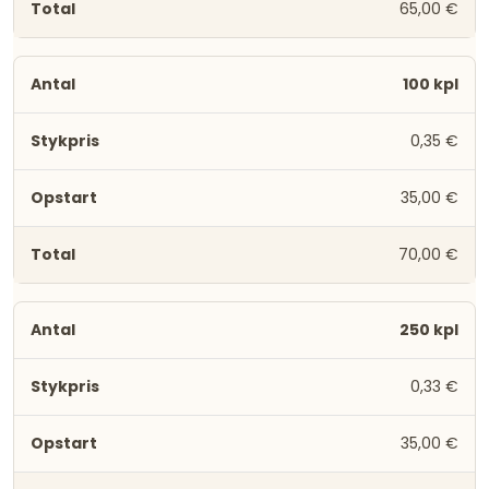
65,00 €
100 kpl
0,35 €
35,00 €
70,00 €
250 kpl
0,33 €
35,00 €