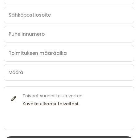
Toiveet suunnittelua varten