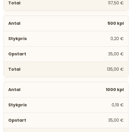
117,50 €
500 kpl
0,20 €
35,00 €
135,00 €
1000 kpl
0,19 €
35,00 €