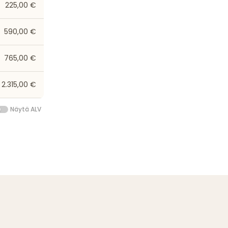
225,00 €
590,00 €
765,00 €
2.315,00 €
Näytä ALV