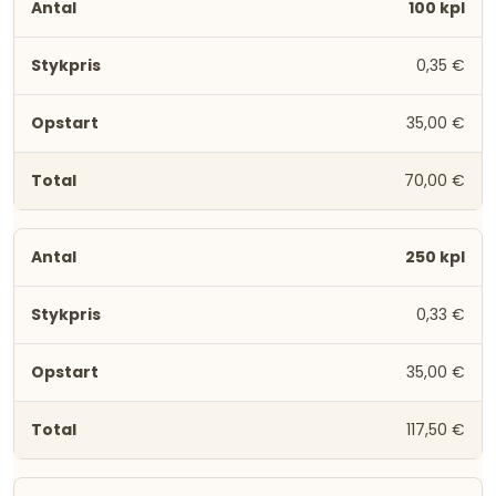
100 kpl
0,35 €
35,00 €
70,00 €
250 kpl
0,33 €
35,00 €
117,50 €