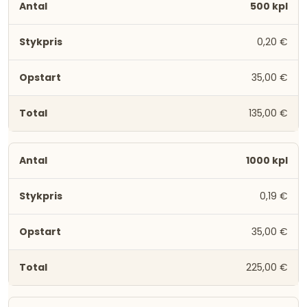
500 kpl
0,20 €
35,00 €
135,00 €
1000 kpl
0,19 €
35,00 €
225,00 €