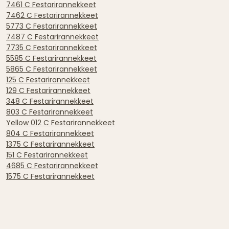
7461 C Festarirannekkeet
7462 C Festarirannekkeet
5773 C Festarirannekkeet
7487 C Festarirannekkeet
7735 C Festarirannekkeet
5585 C Festarirannekkeet
5865 C Festarirannekkeet
125 C Festarirannekkeet
129 C Festarirannekkeet
348 C Festarirannekkeet
803 C Festarirannekkeet
Yellow 012 C Festarirannekkeet
804 C Festarirannekkeet
1375 C Festarirannekkeet
151 C Festarirannekkeet
4685 C Festarirannekkeet
1575 C Festarirannekkeet