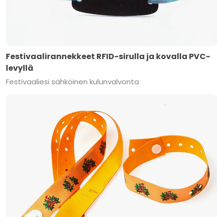
Festivaalirannekkeet RFID-sirulla ja kovalla PVC-
levyllä
Festivaaliesi sähköinen kulunvalvonta