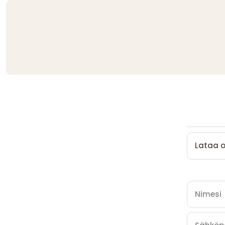
Lataa 