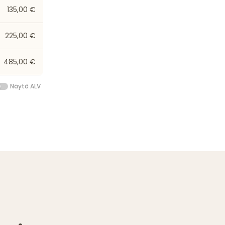
135,00 €
225,00 €
485,00 €
Näytä ALV