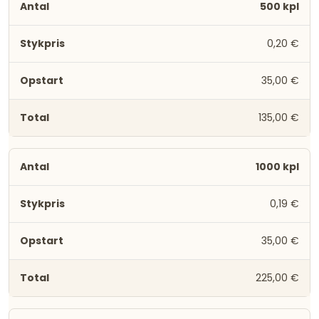
500 kpl
0,20 €
35,00 €
135,00 €
1000 kpl
0,19 €
35,00 €
225,00 €