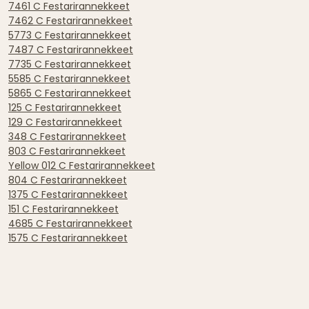
7461 C Festarirannekkeet
7462 C Festarirannekkeet
5773 C Festarirannekkeet
7487 C Festarirannekkeet
7735 C Festarirannekkeet
5585 C Festarirannekkeet
5865 C Festarirannekkeet
125 C Festarirannekkeet
129 C Festarirannekkeet
348 C Festarirannekkeet
803 C Festarirannekkeet
Yellow 012 C Festarirannekkeet
804 C Festarirannekkeet
1375 C Festarirannekkeet
151 C Festarirannekkeet
4685 C Festarirannekkeet
1575 C Festarirannekkeet