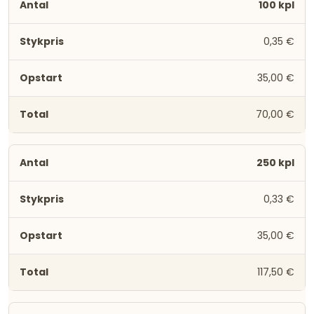
100 kpl
0,35 €
35,00 €
70,00 €
250 kpl
0,33 €
35,00 €
117,50 €