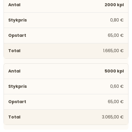
2000 kpl
0,80 €
65,00 €
1.665,00 €
5000 kpl
0,60 €
65,00 €
3.065,00 €