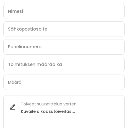
Toiveet suunnittelua varten