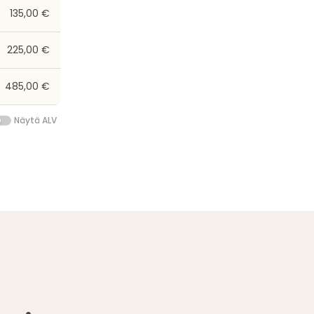
135,00 €
225,00 €
485,00 €
Näytä ALV