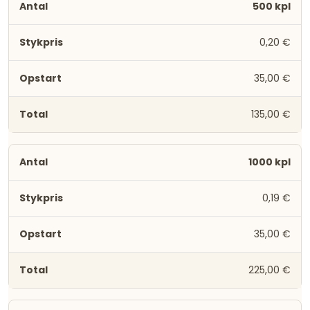
500 kpl
0,20 €
35,00 €
135,00 €
1000 kpl
0,19 €
35,00 €
225,00 €