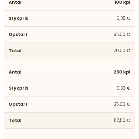
100 kpl
0,35 €
35,00 €
70,00 €
250 kpl
0,33 €
35,00 €
117,50 €