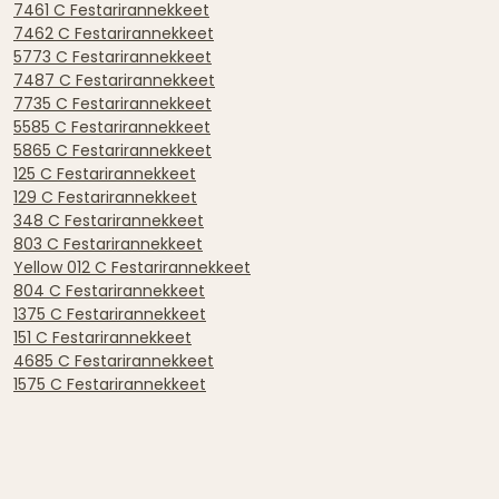
7461 C Festarirannekkeet
7462 C Festarirannekkeet
5773 C Festarirannekkeet
7487 C Festarirannekkeet
7735 C Festarirannekkeet
5585 C Festarirannekkeet
5865 C Festarirannekkeet
125 C Festarirannekkeet
129 C Festarirannekkeet
348 C Festarirannekkeet
803 C Festarirannekkeet
Yellow 012 C Festarirannekkeet
804 C Festarirannekkeet
1375 C Festarirannekkeet
151 C Festarirannekkeet
4685 C Festarirannekkeet
1575 C Festarirannekkeet