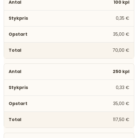
100 kpl
0,35 €
35,00 €
70,00 €
250 kpl
0,33 €
35,00 €
117,50 €