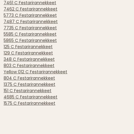
7461 C Festarirannekkeet
7462 C Festarirannekkeet
5773 C Festarirannekkeet
7487 C Festarirannekkeet
7735 C Festarirannekkeet
5585 C Festarirannekkeet
5865 C Festarirannekkeet
125 C Festarirannekkeet
129 C Festarirannekkeet
348 C Festarirannekkeet
803 C Festarirannekkeet
Yellow 012 C Festarirannekkeet
804 C Festarirannekkeet
1375 C Festarirannekkeet
151 C Festarirannekkeet
4685 C Festarirannekkeet
1575 C Festarirannekkeet