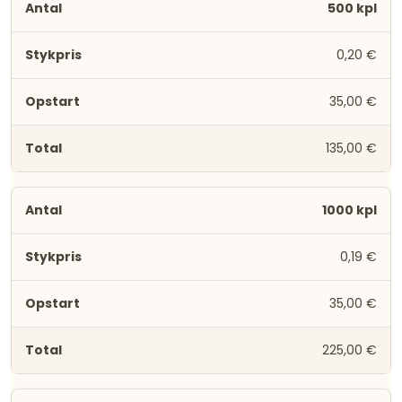
500 kpl
0,20 €
35,00 €
135,00 €
1000 kpl
0,19 €
35,00 €
225,00 €