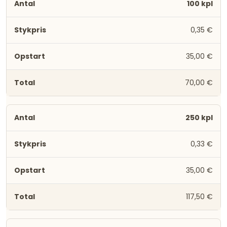
100 kpl
0,35 €
35,00 €
70,00 €
250 kpl
0,33 €
35,00 €
117,50 €