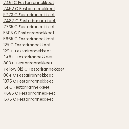
7461 C Festarirannekkeet
7462 C Festarirannekkeet
5773 C Festarirannekkeet
7487 C Festarirannekkeet
7735 C Festarirannekkeet
5585 C Festarirannekkeet
5865 C Festarirannekkeet
125 C Festarirannekkeet
129 C Festarirannekkeet
348 C Festarirannekkeet
803 C Festarirannekkeet
Yellow 012 C Festarirannekkeet
804 C Festarirannekkeet
1375 C Festarirannekkeet
151 C Festarirannekkeet
4685 C Festarirannekkeet
1575 C Festarirannekkeet