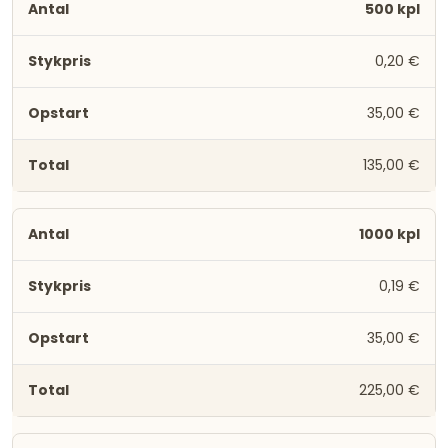
500 kpl
0,20 €
35,00 €
135,00 €
1000 kpl
0,19 €
35,00 €
225,00 €