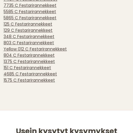
7735 C Festarirannekkeet
5585 C Festarirannekkeet
5865 C Festarirannekkeet
125 C Festarirannekkeet
129 C Festarirannekkeet
348 C Festarirannekkeet
803 C Festarirannekkeet
Yellow 012 C Festarirannekkeet
804 C Festarirannekkeet
1375 C Festarirannekkeet
151 C Festarirannekkeet
4685 C Festarirannekkeet
1575 C Festarirannekkeet
Usein kysytyt kysymykset