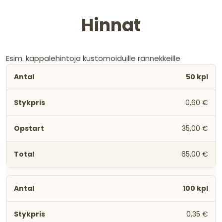
Hinnat
Esim. kappalehintoja kustomoiduille rannekkeille
50 kpl
0,60 €
35,00 €
65,00 €
100 kpl
0,35 €