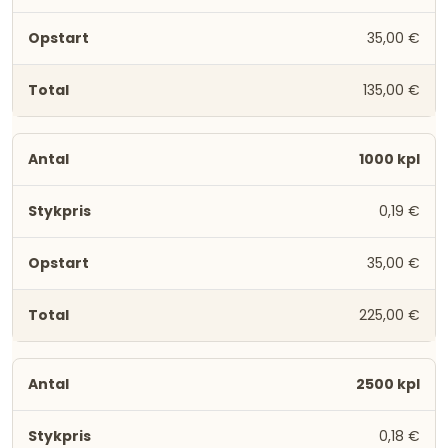
35,00 €
135,00 €
1000 kpl
0,19 €
35,00 €
225,00 €
2500 kpl
0,18 €