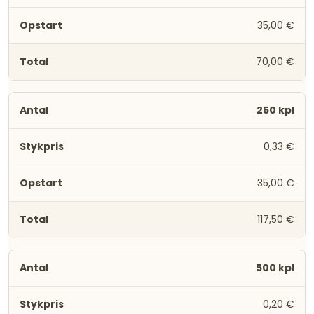
35,00 €
70,00 €
250 kpl
0,33 €
35,00 €
117,50 €
500 kpl
0,20 €