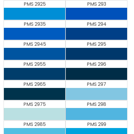
PMS 2925
PMS 293
PMS 2935
PMS 294
PMS 2945
PMS 295
PMS 2955
PMS 296
PMS 2965
PMS 297
PMS 2975
PMS 298
PMS 2985
PMS 299