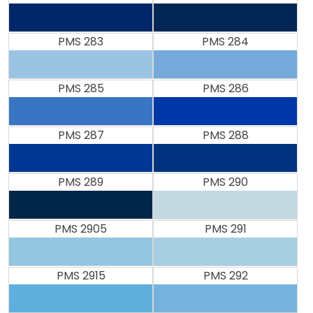
PMS 283
PMS 284
PMS 285
PMS 286
PMS 287
PMS 288
PMS 289
PMS 290
PMS 2905
PMS 291
PMS 2915
PMS 292