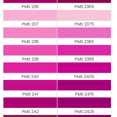
PMS 236
PMS 2365
PMS 237
PMS 2375
PMS 238
PMS 2385
PMS 239
PMS 2395
PMS 240
PMS 2405
PMS 241
PMS 2415
PMS 242
PMS 2425