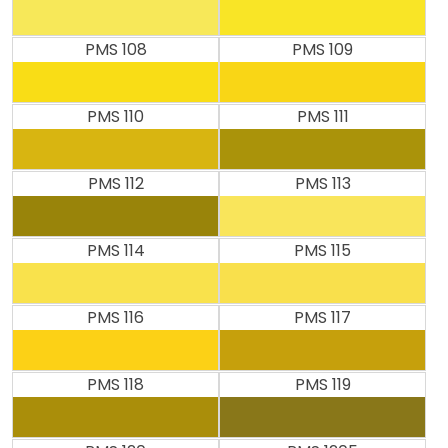
PMS 108
PMS 109
PMS 110
PMS 111
PMS 112
PMS 113
PMS 114
PMS 115
PMS 116
PMS 117
PMS 118
PMS 119