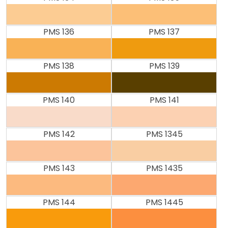
PMS 136
PMS 137
PMS 138
PMS 139
PMS 140
PMS 141
PMS 142
PMS 1345
PMS 143
PMS 1435
PMS 144
PMS 1445