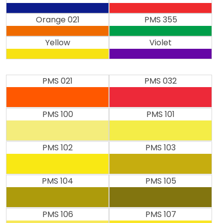
Orange 021
PMS 355
Yellow
Violet
PMS 021
PMS 032
PMS 100
PMS 101
PMS 102
PMS 103
PMS 104
PMS 105
PMS 106
PMS 107