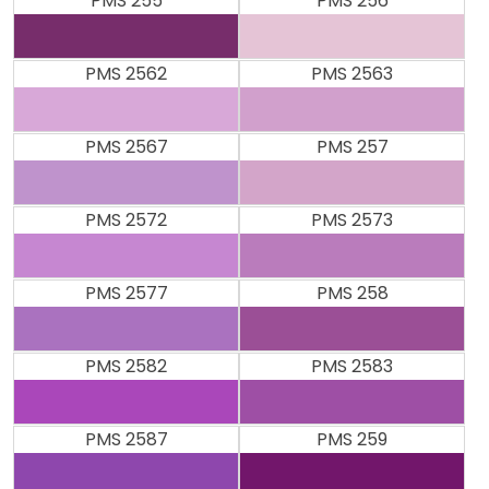
PMS 255
PMS 256
PMS 2562
PMS 2563
PMS 2567
PMS 257
PMS 2572
PMS 2573
PMS 2577
PMS 258
PMS 2582
PMS 2583
PMS 2587
PMS 259