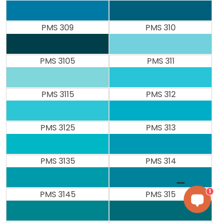
PMS 309
PMS 310
PMS 3105
PMS 311
PMS 3115
PMS 312
PMS 3125
PMS 313
PMS 3135
PMS 314
1
PMS 3145
PMS 315