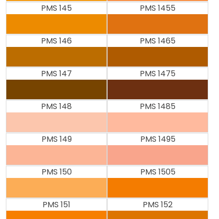
PMS 145
PMS 1455
PMS 146
PMS 1465
PMS 147
PMS 1475
PMS 148
PMS 1485
PMS 149
PMS 1495
PMS 150
PMS 1505
PMS 151
PMS 152