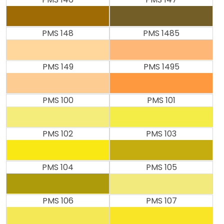
PMS 148
PMS 1485
PMS 149
PMS 1495
PMS 100
PMS 101
PMS 102
PMS 103
PMS 104
PMS 105
PMS 106
PMS 107