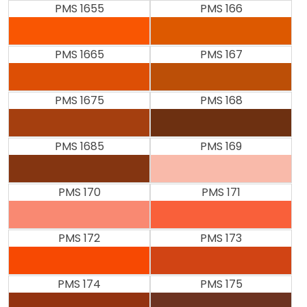
PMS 1655
PMS 166
PMS 1665
PMS 167
PMS 1675
PMS 168
PMS 1685
PMS 169
PMS 170
PMS 171
PMS 172
PMS 173
PMS 174
PMS 175