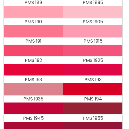
PMS 189
PMS 1895
PMS 190
PMS 1905
PMS 191
PMS 1915
PMS 192
PMS 1925
PMS 193
PMS 193
PMS 1935
PMS 194
PMS 1945
PMS 1955