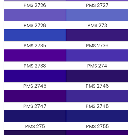
PMS 2726
PMS 2727
PMS 2728
PMS 273
PMS 2735
PMS 2736
PMS 2738
PMS 274
PMS 2745
PMS 2746
PMS 2747
PMS 2748
PMS 275
PMS 2755