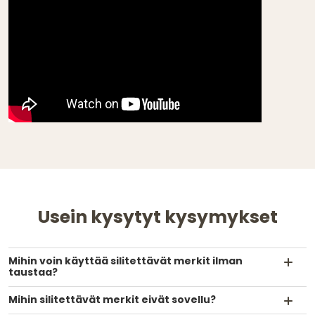
Usein kysytyt kysymykset
Mihin voin käyttää silitettävät merkit ilman
taustaa?
Mihin silitettävät merkit eivät sovellu?