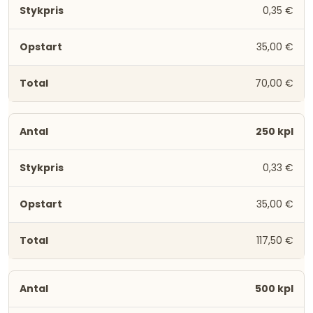
0,35 €
35,00 €
70,00 €
250 kpl
0,33 €
35,00 €
117,50 €
500 kpl