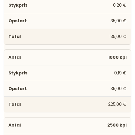
0,20 €
35,00 €
135,00 €
1000 kpl
0,19 €
35,00 €
225,00 €
2500 kpl