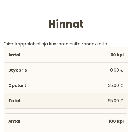
Hinnat
Esim. kappalehintoja kustomoiduille rannekkeille
50 kpl
0,60 €
35,00 €
65,00 €
100 kpl