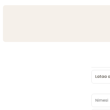
Lataa 