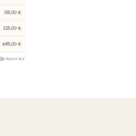
135,00 €
225,00 €
485,00 €
Näytä ALV