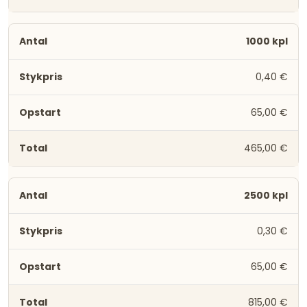
1000 kpl
0,40 €
65,00 €
465,00 €
2500 kpl
0,30 €
65,00 €
815,00 €