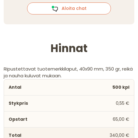
Aloita chat
Hinnat
Ripustettavat tuotemerkkilaput, 40x90 mm, 350 gr, reikä
ja nauha kuluvat mukaan.
500 kpl
0,55 €
65,00 €
340,00 €