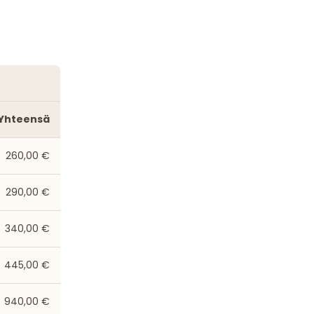
Yhteensä
260,00 €
290,00 €
340,00 €
445,00 €
940,00 €