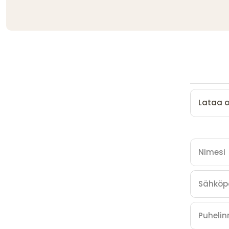
Lataa 