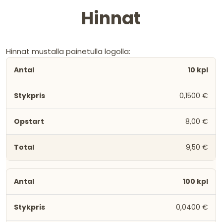
Hinnat
Hinnat mustalla painetulla logolla:
10 kpl
0,1500 €
8,00 €
9,50 €
100 kpl
0,0400 €