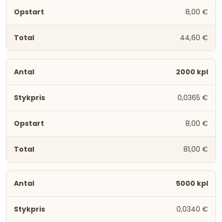
8,00 €
44,60 €
2000 kpl
0,0365 €
8,00 €
81,00 €
5000 kpl
0,0340 €