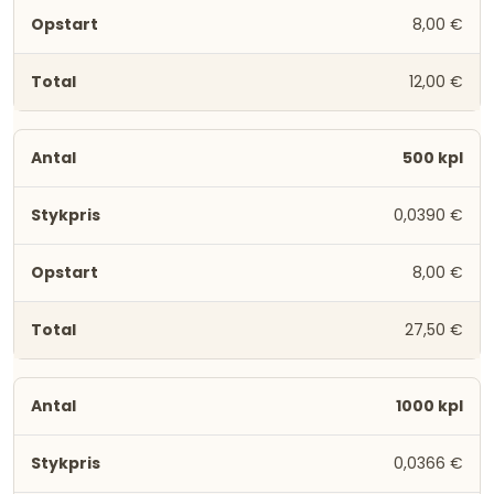
8,00 €
12,00 €
500 kpl
0,0390 €
8,00 €
27,50 €
1000 kpl
0,0366 €