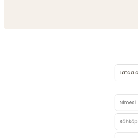
Lataa 