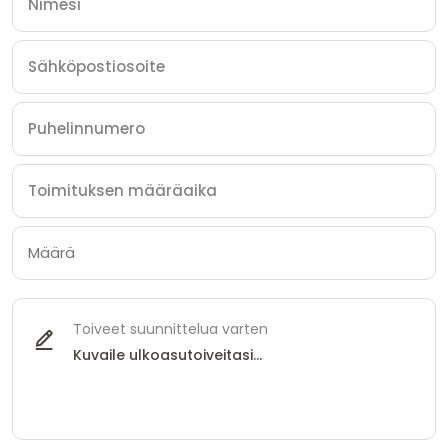
Toiveet suunnittelua varten