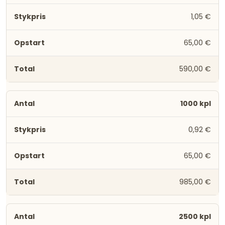
1,05 €
65,00 €
590,00 €
1000 kpl
0,92 €
65,00 €
985,00 €
2500 kpl