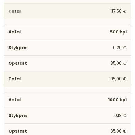
117,50 €
500 kpl
0,20 €
35,00 €
135,00 €
1000 kpl
0,19 €
35,00 €