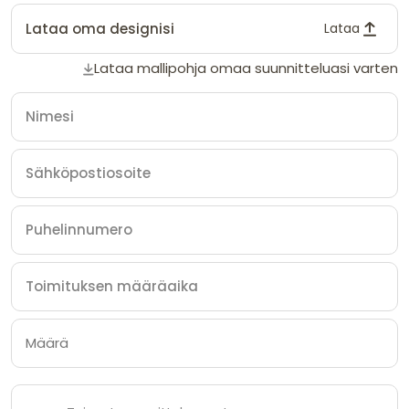
Lataa oma designisi
Lataa
Lataa mallipohja omaa suunnitteluasi varten