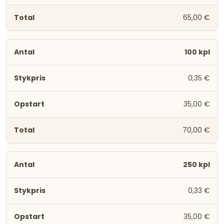
65,00 €
100 kpl
0,35 €
35,00 €
70,00 €
250 kpl
0,33 €
35,00 €