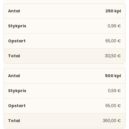
250 kpl
0,99 €
65,00 €
312,50 €
500 kpl
0,59 €
65,00 €
360,00 €