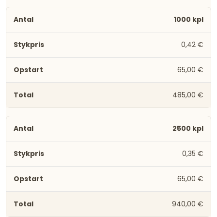
1000 kpl
0,42 €
65,00 €
485,00 €
2500 kpl
0,35 €
65,00 €
940,00 €