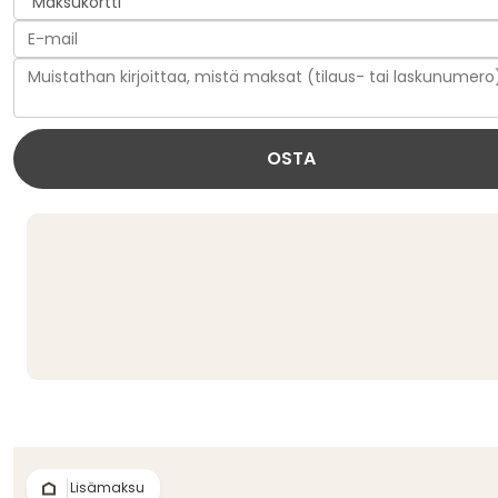
Lisämaksu