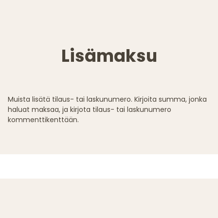
Lisämaksu
Muista lisätä tilaus- tai laskunumero. Kirjoita summa, jonka
haluat maksaa, ja kirjota tilaus- tai laskunumero
kommenttikenttään.