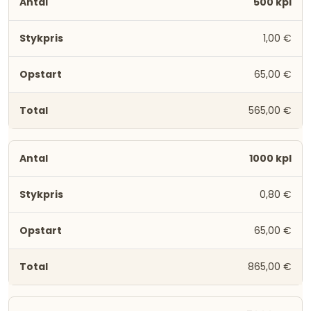
500 kpl
1,00 €
65,00 €
565,00 €
1000 kpl
0,80 €
65,00 €
865,00 €