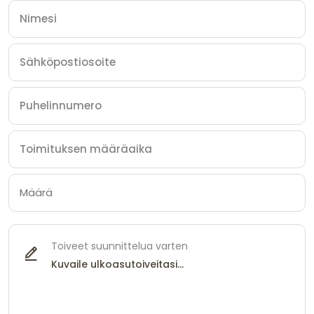
Toiveet suunnittelua varten